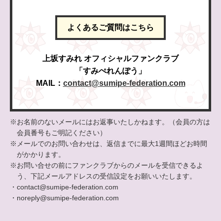
よくあるご質問はこちら
上坂すみれ オフィシャルファンクラブ
「すみぺれんぽう」
MAIL：
contact@sumipe-federation.com
※お名前のないメールにはお返事いたしかねます。（会員の方は
会員番号もご明記ください）
※メールでのお問い合わせは、返信までに最大1週間ほどお時間
がかかります。
※お問い合せの前にファンクラブからのメールを受信できるよ
う、下記メールアドレスの受信設定をお願いいたします。
・contact@sumipe-federation.com
・noreply@sumipe-federation.com