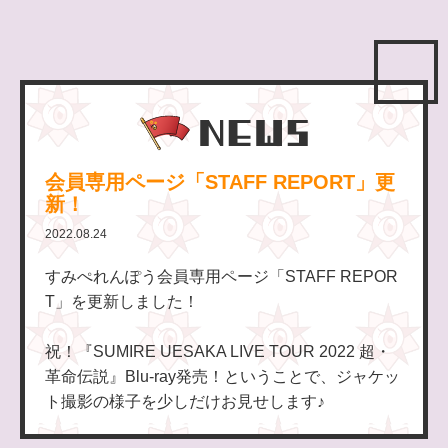
会員専用ページ「STAFF REPORT」更
新！
2022.08.24
すみぺれんぽう会員専用ページ「STAFF REPOR
T」を更新しました！
祝！『SUMIRE UESAKA LIVE TOUR 2022 超・
革命伝説』Blu-ray発売！ということで、ジャケッ
ト撮影の様子を少しだけお見せします♪