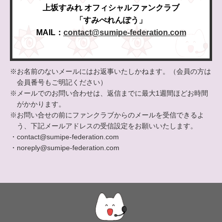
上坂すみれ オフィシャルファンクラブ
「すみぺれんぽう」
MAIL：
contact@sumipe-federation.com
※お名前のないメールにはお返事いたしかねます。（会員の方は
会員番号もご明記ください）
※メールでのお問い合わせは、返信までに最大1週間ほどお時間
がかかります。
※お問い合せの前にファンクラブからのメールを受信できるよ
う、下記メールアドレスの受信設定をお願いいたします。
・contact@sumipe-federation.com
・noreply@sumipe-federation.com