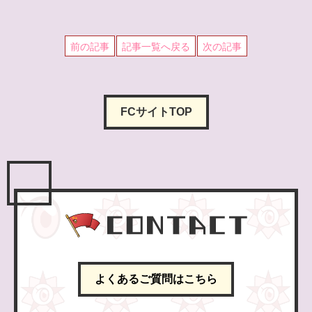
前の記事
記事一覧へ戻る
次の記事
FCサイトTOP
よくあるご質問はこちら