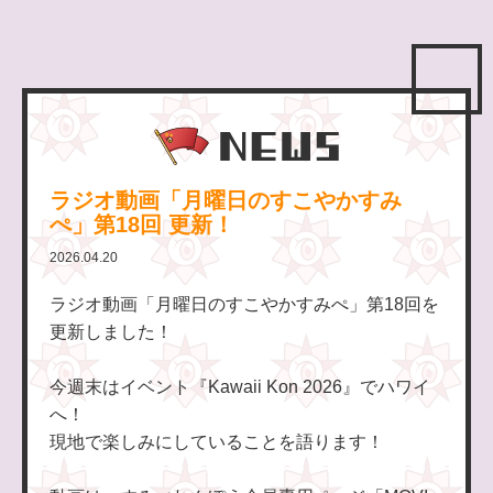
ラジオ動画「月曜日のすこやかすみ
ぺ」第18回 更新！
2026.04.20
ラジオ動画「月曜日のすこやかすみぺ」第18回を
更新しました！
今週末はイベント『Kawaii Kon 2026』でハワイ
へ！
現地で楽しみにしていることを語ります！