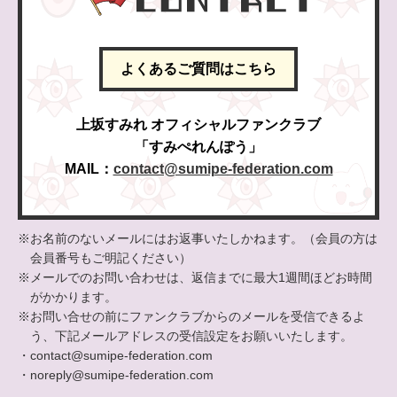
よくあるご質問はこちら
上坂すみれ オフィシャルファンクラブ
「すみぺれんぽう」
MAIL：
contact@sumipe-federation.com
※お名前のないメールにはお返事いたしかねます。（会員の方は
会員番号もご明記ください）
※メールでのお問い合わせは、返信までに最大1週間ほどお時間
がかかります。
※お問い合せの前にファンクラブからのメールを受信できるよ
う、下記メールアドレスの受信設定をお願いいたします。
・contact@sumipe-federation.com
・noreply@sumipe-federation.com