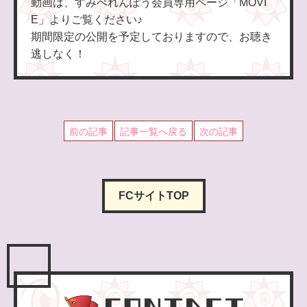
動画は、すみぺれんぽう会員専用ページ「MOVI
E」よりご覧ください♪
期間限定の公開を予定しておりますので、お聴き
逃しなく！
前の記事
記事一覧へ戻る
次の記事
FCサイトTOP